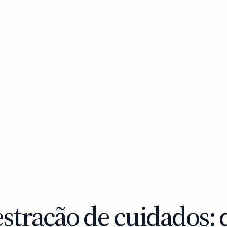
stração de cuidados: 