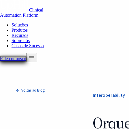
Clinical
Automation Platform
Soluções
Produtos
Recursos
Sobre nós
Casos de Sucesso
Fale connosco
Voltar ao Blog
Interoperability
Orque