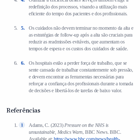
redefinição dos processos, visando a utilização mais
eficiente do tempo dos pacientes e dos profissionais.
Os cuidados não devem terminar no momento da alta e
as estratégias de follow-up após a alta são cruciais para
reduzir as readmissões evitáveis, que aumentam os
tempos de espera e os custos dos cuidados de saúde.
Os hospitais estão a perder força de trabalho, que se
sente cansada de trabalhar constantemente sob pressão,
e devem encontrar as ferramentas necessárias para
reforçar a confiança dos profissionais durante a tomada
de decisões e libertá-los de tarefas de baixo valor.
Referências
Adams, C. (2023)
Pressure on the NHS is
unsustainable, Medics Warn
, BBC News. BBC.
Available at:
https://www.bbc.com/news/health-