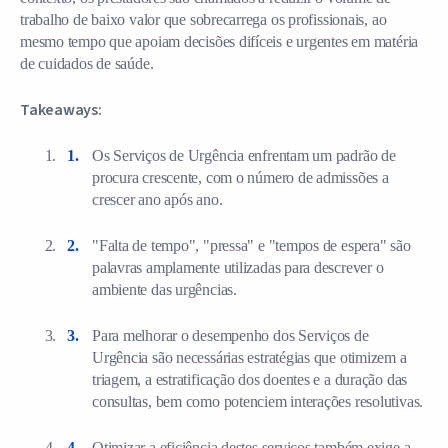
trabalho de baixo valor que sobrecarrega os profissionais, ao
mesmo tempo que apoiam decisões difíceis e urgentes em matéria
de cuidados de saúde.
Takeaways:
Os Serviços de Urgência enfrentam um padrão de
procura crescente, com o número de admissões a
crescer ano após ano.
"Falta de tempo", "pressa" e "tempos de espera" são
palavras amplamente utilizadas para descrever o
ambiente das urgências.
Para melhorar o desempenho dos Serviços de
Urgência são necessárias estratégias que otimizem a
triagem, a estratificação dos doentes e a duração das
consultas, bem como potenciem interações resolutivas.
Otimizar a eficiência destes serviços também exige a