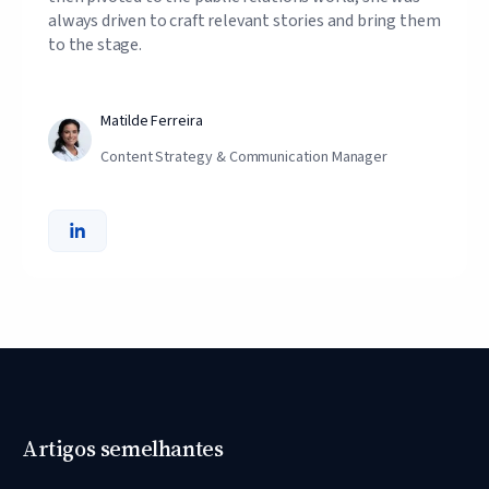
always driven to craft relevant stories and bring them
to the stage.
Matilde Ferreira
Content Strategy & Communication Manager
Artigos semelhantes