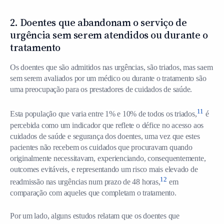
2. Doentes que abandonam o serviço de
urgência sem serem atendidos ou durante o
tratamento
Os doentes que são admitidos nas urgências, são triados, mas saem
sem serem avaliados por um médico ou durante o tratamento são
uma preocupação para os prestadores de cuidados de saúde.
11
Esta população que varia entre 1% e 10% de todos os triados,
é
percebida como um indicador que reflete o défice no acesso aos
cuidados de saúde e segurança dos doentes, uma vez que estes
pacientes não recebem os cuidados que procuravam quando
originalmente necessitavam, experienciando, consequentemente,
outcomes evitáveis, e representando um risco mais elevado de
12
readmissão nas urgências num prazo de 48 horas,
em
comparação com aqueles que completam o tratamento.
Por um lado, alguns estudos relatam que os doentes que