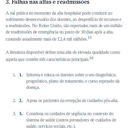
3. Falhas nas altas e readmissões
A má prática no momento da alta hospitalar pode conduzir ao
sofrimento desnecessário dos doentes, ao desperdício de recursos e
a readmissões. No Reino Unido, são reportadas mais de um milhão
de readmissões de emergência no prazo de 30 dias após a alta,
15
custando anualmente mais de £2,4 mil milhões.
A literatura disponível define uma alta de elevada qualidade como
16
aquela que contém três características principais:
Informa e educa os doentes sobre o seu diagnóstico,
prognóstico, plano de tratamento, e curso esperado da
doença.
Apoia os pacientes na recepção de cuidados pós-alta.
Coordena os cuidados de urgência no contexto do
sistema de saúde (outros prestadores de cuidados de
saúde, serviços sociais, etc.).