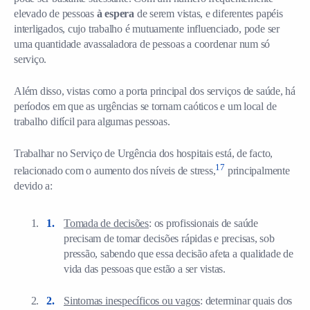
elevado de pessoas
à espera
de serem vistas, e diferentes papéis
interligados, cujo trabalho é mutuamente influenciado, pode ser
uma quantidade avassaladora de pessoas a coordenar num só
serviço.
Além disso, vistas como a porta principal dos serviços de saúde, há
períodos em que as urgências se tornam caóticos e um local de
trabalho difícil para algumas pessoas.
Trabalhar no Serviço de Urgência dos hospitais está, de facto,
17
relacionado com o aumento dos níveis de stress,
principalmente
devido a:
Tomada de decisões
: os profissionais de saúde
precisam de tomar decisões rápidas e precisas, sob
pressão, sabendo que essa decisão afeta a qualidade de
vida das pessoas que estão a ser vistas.
Sintomas inespecíficos ou vagos
: determinar quais dos