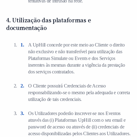
tentativas de intrusão na rede.
4. Utilização das plataformas e
documentação
A UpHill concede por este meio ao Cliente o direito
não exclusivo e não transferível para utilização das
Plataformas Simulate ou Events e dos Serviços
inerentes às mesmas durante a vigência da prestação
dos serviços contratados.
O Cliente possuirá Credenciais de Acesso
responsabilizando-se o mesmo pela adequada e correta
utilização de tais credenciais.
Os Utilizadores poderão inscrever-se nos Eventos
através das (i) Plataformas UpHill com o seu email e
password de acesso ou através de (ii) credenciais de
acesso disponibilizadas pelos Clientes aos Utilizadores.