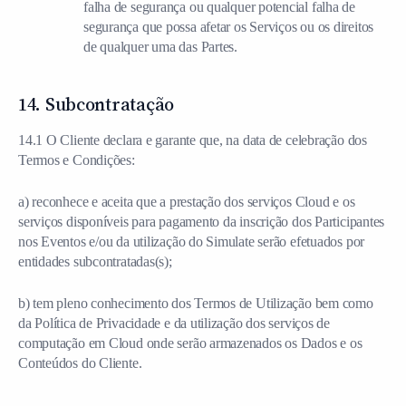
falha de segurança ou qualquer potencial falha de
segurança que possa afetar os Serviços ou os direitos
de qualquer uma das Partes.
14. Subcontratação
14.1 O Cliente declara e garante que, na data de celebração dos
Termos e Condições:
a) reconhece e aceita que a prestação dos serviços Cloud e os
serviços disponíveis para pagamento da inscrição dos Participantes
nos Eventos e/ou da utilização do Simulate serão efetuados por
entidades subcontratadas(s);
b) tem pleno conhecimento dos Termos de Utilização bem como
da Política de Privacidade e da utilização dos serviços de
computação em Cloud onde serão armazenados os Dados e os
Conteúdos do Cliente.