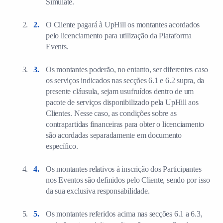
Simulate.
O Cliente pagará à UpHill os montantes acordados
pelo licenciamento para utilização da Plataforma
Events.
Os montantes poderão, no entanto, ser diferentes caso
os serviços indicados nas secções 6.1 e 6.2 supra, da
presente cláusula, sejam usufruídos dentro de um
pacote de serviços disponibilizado pela UpHill aos
Clientes. Nesse caso, as condições sobre as
contrapartidas financeiras para obter o licenciamento
são acordadas separadamente em documento
específico.
Os montantes relativos à inscrição dos Participantes
nos Eventos são definidos pelo Cliente, sendo por isso
da sua exclusiva responsabilidade.
Os montantes referidos acima nas secções 6.1 a 6.3,