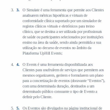
O Simulate é uma ferramenta que permite aos Clientes
analisarem métricas hipotéticas e virtuais de
conformidade clínica suportado por um simulador de
registos clínicos virtuais e eletrónicos para treino
clínico, que se destina a ser utilizada por profissionais
de saúde ou participantes selecionados por instituições
ensino na área da saúde, sendo ainda permitida a sua
utilização no decurso de eventos no âmbito da
Plataforma UpHill Events;
O Events é uma ferramenta disponibilizada aos
Clientes para usufruírem de serviços que permitem aos
mesmos organizarem, gerirem e formularem um plano
para a concretização de eventos (doravante “Eventos”),
com uma determinada duração, destinados a um
determinado público consoante o tipo de Evento a
definir pelo Cliente.
Os Eventos são divulgados na página institucional de