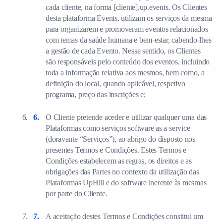
cada cliente, na forma [cliente].up.events. Os Clientes
desta plataforma Events, utilizam os serviços da mesma
para organizarem e promoveram eventos relacionados
com temas da saúde humana e bem-estar, cabendo-lhes
a gestão de cada Evento. Nesse sentido, os Clientes
são responsáveis pelo conteúdo dos eventos, incluindo
toda a informação relativa aos mesmos, bem como, a
definição do local, quando aplicável, respetivo
programa, preço das inscrições e;
O Cliente pretende aceder e utilizar qualquer uma das
Plataformas como serviços software as a service
(doravante “Serviços”), ao abrigo do disposto nos
presentes Termos e Condições. Estes Termos e
Condições estabelecem as regras, os direitos e as
obrigações das Partes no contexto da utilização das
Plataformas UpHill e do software inerente às mesmas
por parte do Cliente.
A aceitação destes Termos e Condições constitui um