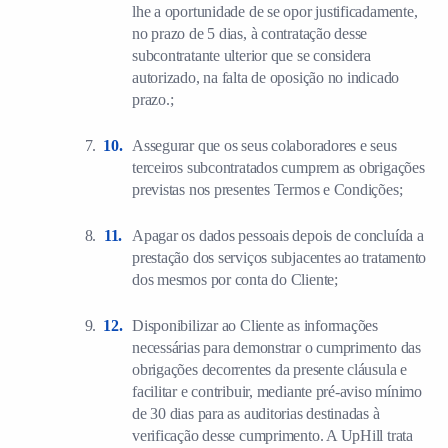
lhe a oportunidade de se opor justificadamente,
no prazo de 5 dias, à contratação desse
subcontratante ulterior que se considera
autorizado, na falta de oposição no indicado
prazo.;
Assegurar que os seus colaboradores e seus
terceiros subcontratados cumprem as obrigações
previstas nos presentes Termos e Condições;
Apagar os dados pessoais depois de concluída a
prestação dos serviços subjacentes ao tratamento
dos mesmos por conta do Cliente;
Disponibilizar ao Cliente as informações
necessárias para demonstrar o cumprimento das
obrigações decorrentes da presente cláusula e
facilitar e contribuir, mediante pré-aviso mínimo
de 30 dias para as auditorias destinadas à
verificação desse cumprimento. A UpHill trata