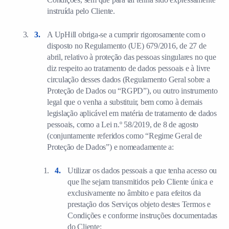
instruída pelo Cliente.
A UpHill obriga-se a cumprir rigorosamente com o
disposto no Regulamento (UE) 679/2016, de 27 de
abril, relativo à proteção das pessoas singulares no que
diz respeito ao tratamento de dados pessoais e à livre
circulação desses dados (Regulamento Geral sobre a
Proteção de Dados ou “RGPD”), ou outro instrumento
legal que o venha a substituir, bem como à demais
legislação aplicável em matéria de tratamento de dados
pessoais, como a Lei n.º 58/2019, de 8 de agosto
(conjuntamente referidos como “Regime Geral de
Proteção de Dados”) e nomeadamente a:
Utilizar os dados pessoais a que tenha acesso ou
que lhe sejam transmitidos pelo Cliente única e
exclusivamente no âmbito e para efeitos da
prestação dos Serviços objeto destes Termos e
Condições e conforme instruções documentadas
do Cliente;