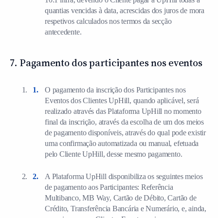
quantias vencidas à data, acrescidas dos juros de mora
respetivos calculados nos termos da secção
antecedente.
7. Pagamento dos participantes nos eventos
O pagamento da inscrição dos Participantes nos
Eventos dos Clientes UpHill, quando aplicável, será
realizado através das Plataforma UpHill no momento
final da inscrição, através da escolha de um dos meios
de pagamento disponíveis, através do qual pode existir
uma confirmação automatizada ou manual, efetuada
pelo Cliente UpHill, desse mesmo pagamento.
A Plataforma UpHill disponibiliza os seguintes meios
de pagamento aos Participantes: Referência
Multibanco, MB Way, Cartão de Débito, Cartão de
Crédito, Transferência Bancária e Numerário, e, ainda,