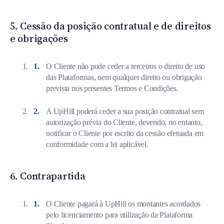
5. Cessão da posição contratual e de direitos
e obrigações
O Cliente não pode ceder a terceiros o direito de uso
das Plataformas, nem qualquer direito ou obrigação
prevista nos presentes Termos e Condições.
A UpHill poderá ceder a sua posição contratual sem
autorização prévia do Cliente, devendo, no entanto,
notificar o Cliente por escrito da cessão efetuada em
conformidade com a lei aplicável.
6. Contrapartida
O Cliente pagará à UpHill os montantes acordados
pelo licenciamento para utilização da Plataforma