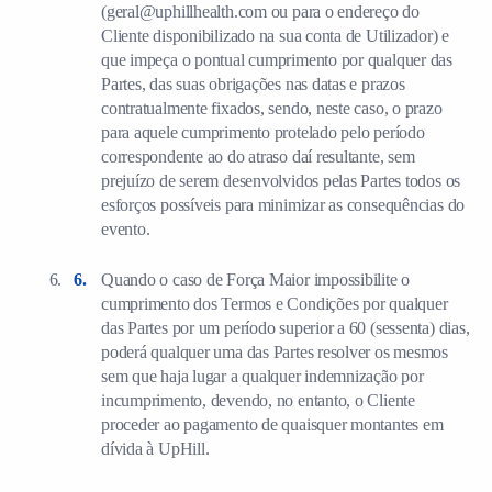
(geral@uphillhealth.com ou para o endereço do
Cliente disponibilizado na sua conta de Utilizador) e
que impeça o pontual cumprimento por qualquer das
Partes, das suas obrigações nas datas e prazos
contratualmente fixados, sendo, neste caso, o prazo
para aquele cumprimento protelado pelo período
correspondente ao do atraso daí resultante, sem
prejuízo de serem desenvolvidos pelas Partes todos os
esforços possíveis para minimizar as consequências do
evento.
Quando o caso de Força Maior impossibilite o
cumprimento dos Termos e Condições por qualquer
das Partes por um período superior a 60 (sessenta) dias,
poderá qualquer uma das Partes resolver os mesmos
sem que haja lugar a qualquer indemnização por
incumprimento, devendo, no entanto, o Cliente
proceder ao pagamento de quaisquer montantes em
dívida à UpHill.