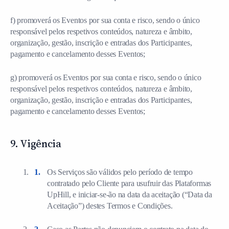
f) promoverá os Eventos por sua conta e risco, sendo o único
responsável pelos respetivos conteúdos, natureza e âmbito,
organização, gestão, inscrição e entradas dos Participantes,
pagamento e cancelamento desses Eventos;
g) promoverá os Eventos por sua conta e risco, sendo o único
responsável pelos respetivos conteúdos, natureza e âmbito,
organização, gestão, inscrição e entradas dos Participantes,
pagamento e cancelamento desses Eventos;
9. Vigência
Os Serviços são válidos pelo período de tempo
contratado pelo Cliente para usufruir das Plataformas
UpHill, e iniciar-se-ão na data da aceitação (“Data da
Aceitação”) destes Termos e Condições.