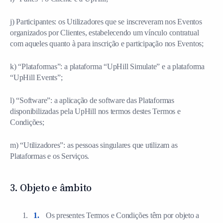
j) Participantes: os Utilizadores que se inscreveram nos Eventos
organizados por Clientes, estabelecendo um vínculo contratual
com aqueles quanto à para inscrição e participação nos Eventos;
k) “Plataformas”: a plataforma “UpHill Simulate” e a plataforma
“UpHill Events”;
l) “Software”: a aplicação de software das Plataformas
disponibilizadas pela UpHill nos termos destes Termos e
Condições;
m) “Utilizadores”: as pessoas singulares que utilizam as
Plataformas e os Serviços.
3. Objeto e âmbito
Os presentes Termos e Condições têm por objeto a