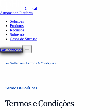
Clinical
Automation Platform
Soluções
Produtos
Recursos
Sobre nós
Casos de Sucesso
Fale connosco
Voltar aos Termos & Condições
Termos & Políticas
Termos e Condições