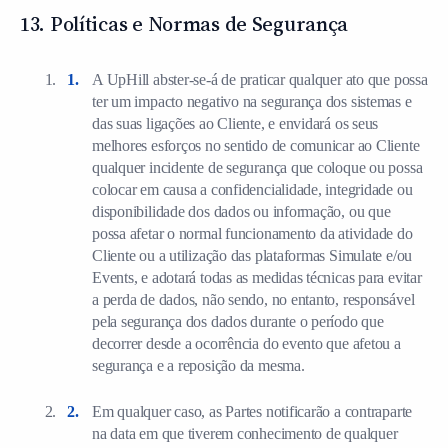
13. Políticas e Normas de Segurança
A UpHill abster-se-á de praticar qualquer ato que possa
ter um impacto negativo na segurança dos sistemas e
das suas ligações ao Cliente, e envidará os seus
melhores esforços no sentido de comunicar ao Cliente
qualquer incidente de segurança que coloque ou possa
colocar em causa a confidencialidade, integridade ou
disponibilidade dos dados ou informação, ou que
possa afetar o normal funcionamento da atividade do
Cliente ou a utilização das plataformas Simulate e/ou
Events, e adotará todas as medidas técnicas para evitar
a perda de dados, não sendo, no entanto, responsável
pela segurança dos dados durante o período que
decorrer desde a ocorrência do evento que afetou a
segurança e a reposição da mesma.
Em qualquer caso, as Partes notificarão a contraparte
na data em que tiverem conhecimento de qualquer