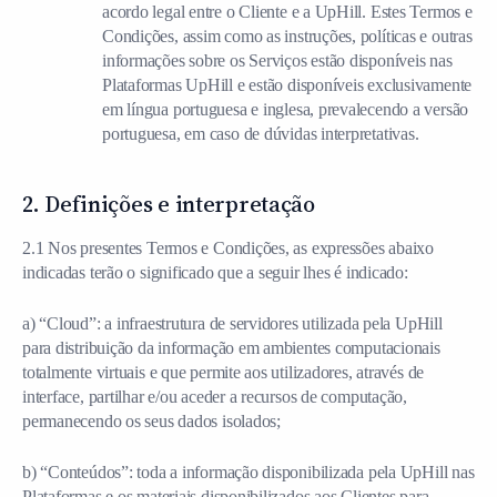
acordo legal entre o Cliente e a UpHill. Estes Termos e
Condições, assim como as instruções, políticas e outras
informações sobre os Serviços estão disponíveis nas
Plataformas UpHill e estão disponíveis exclusivamente
em língua portuguesa e inglesa, prevalecendo a versão
portuguesa, em caso de dúvidas interpretativas.
2. Definições e interpretação
2.1 Nos presentes Termos e Condições, as expressões abaixo
indicadas terão o significado que a seguir lhes é indicado:
a) “Cloud”: a infraestrutura de servidores utilizada pela UpHill
para distribuição da informação em ambientes computacionais
totalmente virtuais e que permite aos utilizadores, através de
interface, partilhar e/ou aceder a recursos de computação,
permanecendo os seus dados isolados;
b) “Conteúdos”: toda a informação disponibilizada pela UpHill nas
Plataformas e os materiais disponibilizados aos Clientes para