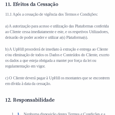
11. Efeitos da Cessação
11.1 Após a cessação de vigência dos Termos e Condições:
a) A autorização para acesso e utilização das Plataformas conferida
ao Cliente cessa imediatamente e este, e os respetivos Utilizadores,
deixarão de poder aceder e utilizar a(s) Plataforma(s).
b) A UpHill procederá de imediato à extração e entrega ao Cliente
e/ou eliminação de todos os Dados e Conteúdos do Cliente, exceto
os dados a que esteja obrigada a manter por força da lei ou
regulamentação em vigor.
c) O Cliente deverá pagar à UpHill os montantes que se encontrem
em dívida à data da cessação.
12. Responsabilidade
Nenhuma disposição destes Termos e Condições e a