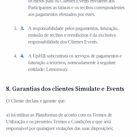
os meios para os Clientes Events enviarem aos
Participantes as faturas e os recibos correspondentes
aos pagamentos efetuados por estes.
A responsabilidade pelos pagamentos, faturação,
emissão de recibos e reembolsos é da exclusiva
responsabilidade dos Clientes Events.
A UpHill subcontrata os serviços de pagamentos e
faturação a terceiros, nomeadamente à seguinte
entidade: Lemonway.
8. Garantias dos clientes Simulate e Events
O Cliente declara e garante que:
a) irá utilizar as Plataformas de acordo com os Termos de
Utilização e os presentes Termos e Condições e que será
responsável por quaisquer violações das suas disposições;