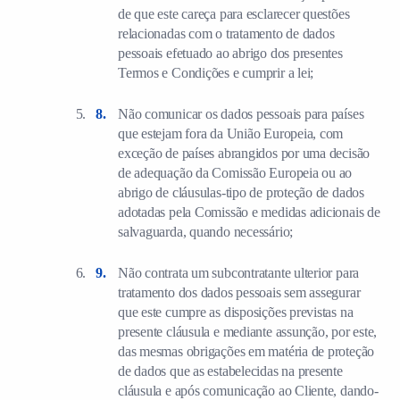
de que este careça para esclarecer questões
relacionadas com o tratamento de dados
pessoais efetuado ao abrigo dos presentes
Termos e Condições e cumprir a lei;
Não comunicar os dados pessoais para países
que estejam fora da União Europeia, com
exceção de países abrangidos por uma decisão
de adequação da Comissão Europeia ou ao
abrigo de cláusulas-tipo de proteção de dados
adotadas pela Comissão e medidas adicionais de
salvaguarda, quando necessário;
Não contrata um subcontratante ulterior para
tratamento dos dados pessoais sem assegurar
que este cumpre as disposições previstas na
presente cláusula e mediante assunção, por este,
das mesmas obrigações em matéria de proteção
de dados que as estabelecidas na presente
cláusula e após comunicação ao Cliente, dando-