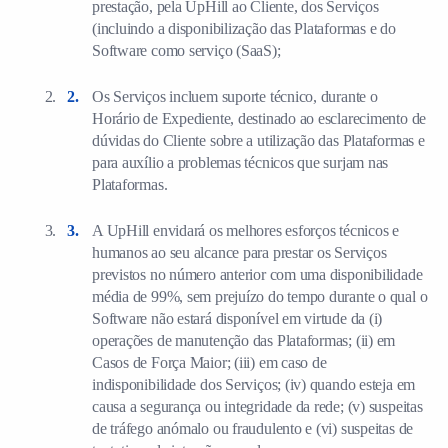
prestação, pela UpHill ao Cliente, dos Serviços
(incluindo a disponibilização das Plataformas e do
Software como serviço (SaaS);
Os Serviços incluem suporte técnico, durante o
Horário de Expediente, destinado ao esclarecimento de
dúvidas do Cliente sobre a utilização das Plataformas e
para auxílio a problemas técnicos que surjam nas
Plataformas.
A UpHill envidará os melhores esforços técnicos e
humanos ao seu alcance para prestar os Serviços
previstos no número anterior com uma disponibilidade
média de 99%, sem prejuízo do tempo durante o qual o
Software não estará disponível em virtude da (i)
operações de manutenção das Plataformas; (ii) em
Casos de Força Maior; (iii) em caso de
indisponibilidade dos Serviços; (iv) quando esteja em
causa a segurança ou integridade da rede; (v) suspeitas
de tráfego anómalo ou fraudulento e (vi) suspeitas de