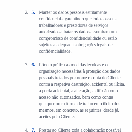
Manter os dados pessoais estritamente
confidenciais, garantindo que todos os seus
trabalhadores e prestadores de serviços
autorizados a tratar os dados assumiram um
compromisso de confidencialidade ou estão
sujeitos a adequadas obrigações legais de
confidencialidade;
Pôr em prática as medidas técnicas e de
organização necessárias à proteção dos dados
pessoais tratados por nome e conta do Cliente
contra a respetiva destruição, acidental ou ilícita,
a perda acidental, a alteração, a difusão ou o
acesso não autorizados, bem como contra
qualquer outra forma de tratamento ilícito dos
mesmos, em concreto, as seguintes, desde já,
aceites pelo Cliente:
Prestar ao Cliente toda a colaboração possível