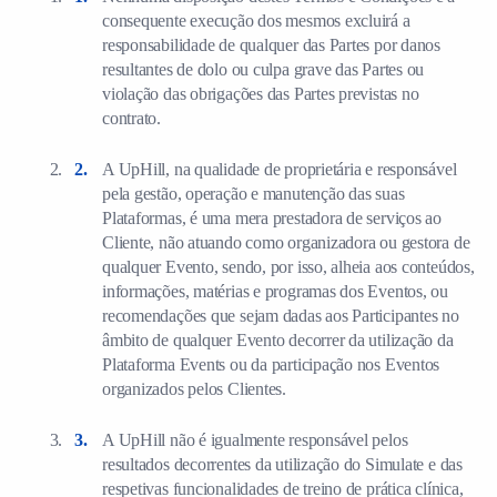
consequente execução dos mesmos excluirá a
responsabilidade de qualquer das Partes por danos
resultantes de dolo ou culpa grave das Partes ou
violação das obrigações das Partes previstas no
contrato.
A UpHill, na qualidade de proprietária e responsável
pela gestão, operação e manutenção das suas
Plataformas, é uma mera prestadora de serviços ao
Cliente, não atuando como organizadora ou gestora de
qualquer Evento, sendo, por isso, alheia aos conteúdos,
informações, matérias e programas dos Eventos, ou
recomendações que sejam dadas aos Participantes no
âmbito de qualquer Evento decorrer da utilização da
Plataforma Events ou da participação nos Eventos
organizados pelos Clientes.
A UpHill não é igualmente responsável pelos
resultados decorrentes da utilização do Simulate e das
respetivas funcionalidades de treino de prática clínica,