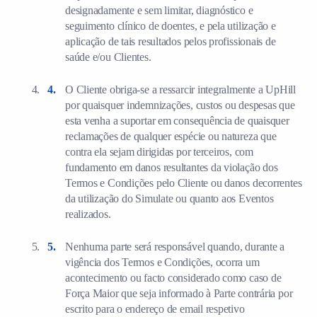
designadamente e sem limitar, diagnóstico e
seguimento clínico de doentes, e pela utilização e
aplicação de tais resultados pelos profissionais de
saúde e/ou Clientes.
O Cliente obriga-se a ressarcir integralmente a UpHill
por quaisquer indemnizações, custos ou despesas que
esta venha a suportar em consequência de quaisquer
reclamações de qualquer espécie ou natureza que
contra ela sejam dirigidas por terceiros, com
fundamento em danos resultantes da violação dos
Termos e Condições pelo Cliente ou danos decorrentes
da utilização do Simulate ou quanto aos Eventos
realizados.
Nenhuma parte será responsável quando, durante a
vigência dos Termos e Condições, ocorra um
acontecimento ou facto considerado como caso de
Força Maior que seja informado à Parte contrária por
escrito para o endereço de email respetivo