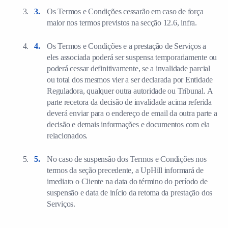
Os Termos e Condições cessarão em caso de força
maior nos termos previstos na secção 12.6, infra.
Os Termos e Condições e a prestação de Serviços a
eles associada poderá ser suspensa temporariamente ou
poderá cessar definitivamente, se a invalidade parcial
ou total dos mesmos vier a ser declarada por Entidade
Reguladora, qualquer outra autoridade ou Tribunal. A
parte recetora da decisão de invalidade acima referida
deverá enviar para o endereço de email da outra parte a
decisão e demais informações e documentos com ela
relacionados.
No caso de suspensão dos Termos e Condições nos
termos da seção precedente, a UpHill informará de
imediato o Cliente na data do término do período de
suspensão e data de início da retoma da prestação dos
Serviços.