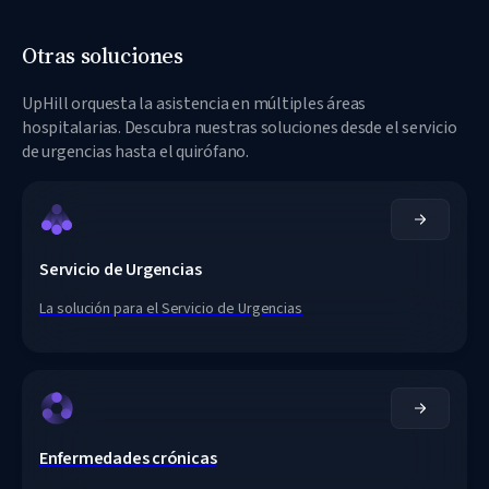
Otras soluciones
UpHill orquesta la asistencia en múltiples áreas
hospitalarias. Descubra nuestras soluciones desde el servicio
de urgencias hasta el quirófano.
Servicio de Urgencias
La solución para el Servicio de Urgencias
Enfermedades crónicas