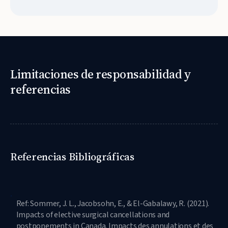
Limitaciones de responsabilidad y
referencias
Referencias Bibliográficas
Ref: Sommer, J. L., Jacobsohn, E., & El-Gabalawy, R. (2021).
Impacts of elective surgical cancellations and
postponements in Canada. Impacts des annulations et des