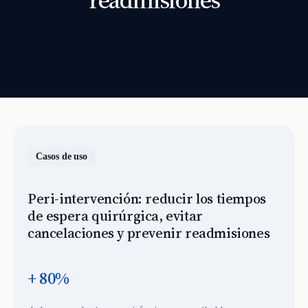
Casos de uso
Peri-intervención: reducir los tiempos
de espera quirúrgica, evitar
cancelaciones y prevenir readmisiones
+ 80%