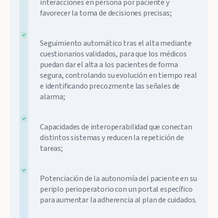
interacciones en persona por paciente y
favorecer la toma de decisiones precisas;
Seguimiento automático tras el alta mediante
cuestionarios validados, para que los médicos
puedan dar el alta a los pacientes de forma
segura, controlando su evolución en tiempo real
e identificando precozmente las señales de
alarma;
Capacidades de interoperabilidad que conectan
distintos sistemas y reducen la repetición de
tareas;
Potenciación de la autonomía del paciente en su
periplo perioperatorio con un portal específico
para aumentar la adherencia al plan de cuidados.