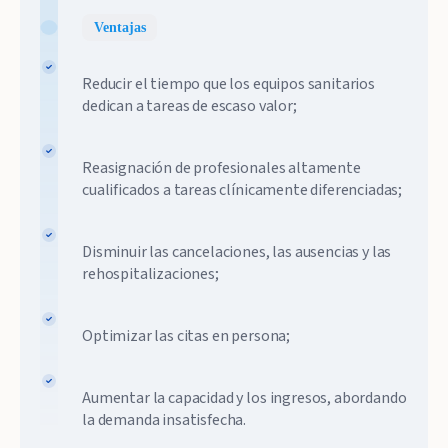
Ventajas
Reducir el tiempo que los equipos sanitarios
dedican a tareas de escaso valor;
Reasignación de profesionales altamente
cualificados a tareas clínicamente diferenciadas;
Disminuir las cancelaciones, las ausencias y las
rehospitalizaciones;
Optimizar las citas en persona;
Aumentar la capacidad y los ingresos, abordando
la demanda insatisfecha.