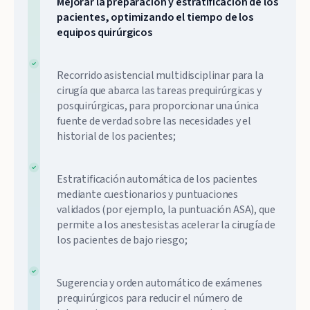
Mejorar la preparación y estratificación de los
pacientes, optimizando el tiempo de los
equipos quirúrgicos
Recorrido asistencial multidisciplinar para la
cirugía que abarca las tareas prequirúrgicas y
posquirúrgicas, para proporcionar una única
fuente de verdad sobre las necesidades y el
historial de los pacientes;
Estratificación automática de los pacientes
mediante cuestionarios y puntuaciones
validados (por ejemplo, la puntuación ASA), que
permite a los anestesistas acelerar la cirugía de
los pacientes de bajo riesgo;
Sugerencia y orden automático de exámenes
prequirúrgicos para reducir el número de