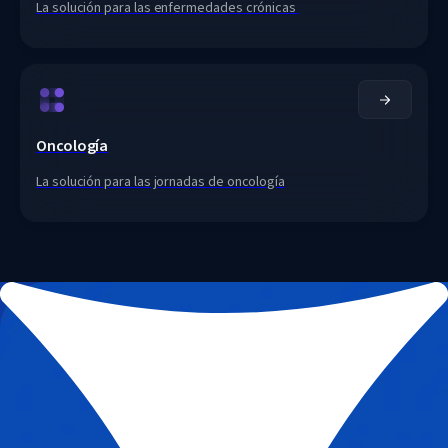
La solución para las enfermedades crónicas 
Oncología
La solución para las jornadas de oncología