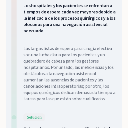
Los hospitales y los pacientes se enfrentan a
tiempos de espera cada vez mayores debido a
la ineficacia de los procesos quirúrgicos y a los
bloqueos para una navegación asistencial
adecuada
Las largas listas de espera para cirugía electiva
son una lucha diaria para los pacientes y un
quebradero de cabeza para los gestores
hospitalarios. Por un lado, las ineficiencias y los
obstáculos a la navegación asistencial
aumentan las ausencias de pacientes y las
cancelaciones intraoperatorias; por otro, los
equipos quirúrgicos dedican demasiado tiempo a
tareas para las que están sobrecualificados.
Solución