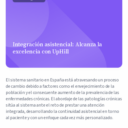
Integración asistencial: Alcanza la
excelencia con UpHill
El sistema sanitario en España está atravesando un proceso
de cambio debido a factores como el envejecimiento de la
población y el consecuente aumento de la prevalencia de las
enfermedades crónicas. El abordaje de las patologías crónicas
sitúa al sistema ante el reto de prestar una atención
integrada, desarrollando la continuidad asistencial en torno
al paciente y con un enfoque cada vez más personalizado.