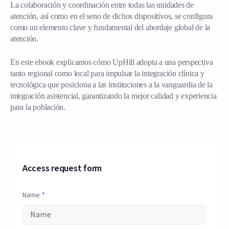
La colaboración y coordinación entre todas las unidades de
atención, así como en el seno de dichos dispositivos, se configura
como un elemento clave y fundamental del abordaje global de la
atención.
En este ebook explicamos cómo UpHill adopta a una perspectiva
tanto regional como local para impulsar la integración clínica y
tecnológica que posiciona a las instituciones a la vanguardia de la
integración asistencial, garantizando la mejor calidad y experiencia
para la población.
Access request form
Name
*