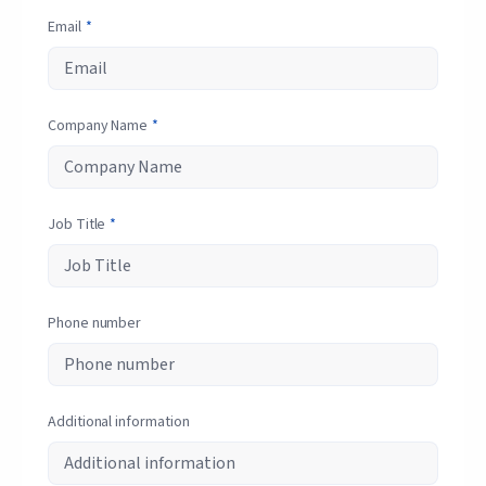
Email
*
Company Name
*
Job Title
*
Phone number
Additional information