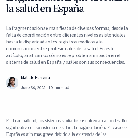
la salud en España
La fragmentación se manifiesta de diversas formas, desde la
falta de coordinación entre diferentes niveles asistenciales
hasta la disparidad en los registros médicos y la
comunicación entre profesionales de la salud. En este
artículo, analizamos cómo este problema impacta en el
sistema de salud en España y cuáles son sus consecuencias.
Matilde Ferreira
June 30, 2025
·
10
min read
En la actualidad, los sistemas sanitarios se enfrentan a un desafío
significativo en su sistema de salud: la fragmentación. El caso de
España es aún más grave debido a la existencia de las