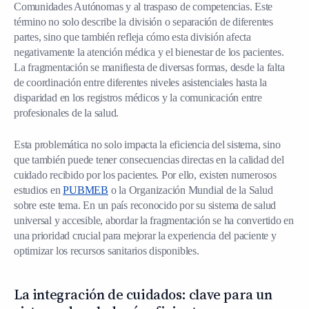
Comunidades Autónomas y al traspaso de competencias. Este
término no solo describe la división o separación de diferentes
partes, sino que también refleja cómo esta división afecta
negativamente la atención médica y el bienestar de los pacientes.
La fragmentación se manifiesta de diversas formas, desde la falta
de coordinación entre diferentes niveles asistenciales hasta la
disparidad en los registros médicos y la comunicación entre
profesionales de la salud.
Esta problemática no solo impacta la eficiencia del sistema, sino
que también puede tener consecuencias directas en la calidad del
cuidado recibido por los pacientes. Por ello, existen numerosos
estudios en
PUBMEB
o la Organización Mundial de la Salud
sobre este tema. En un país reconocido por su sistema de salud
universal y accesible, abordar la fragmentación se ha convertido en
una prioridad crucial para mejorar la experiencia del paciente y
optimizar los recursos sanitarios disponibles.
La integración de cuidados: clave para un