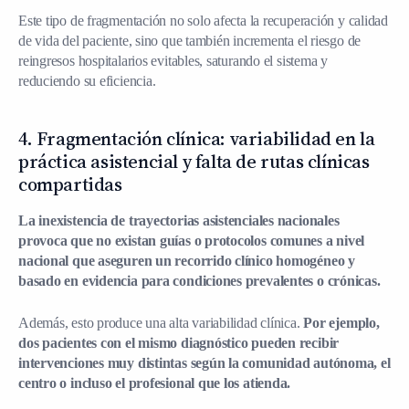
Este tipo de fragmentación no solo afecta la recuperación y calidad
de vida del paciente, sino que también incrementa el riesgo de
reingresos hospitalarios evitables, saturando el sistema y
reduciendo su eficiencia.
4. Fragmentación clínica: variabilidad en la
práctica asistencial y falta de rutas clínicas
compartidas
La inexistencia de trayectorias asistenciales nacionales
provoca que no existan guías o protocolos comunes a nivel
nacional que aseguren un recorrido clínico homogéneo y
basado en evidencia para condiciones prevalentes o crónicas.
Además, esto produce una alta variabilidad clínica.
Por ejemplo,
dos pacientes con el mismo diagnóstico pueden recibir
intervenciones muy distintas según la comunidad autónoma, el
centro o incluso el profesional que los atienda.