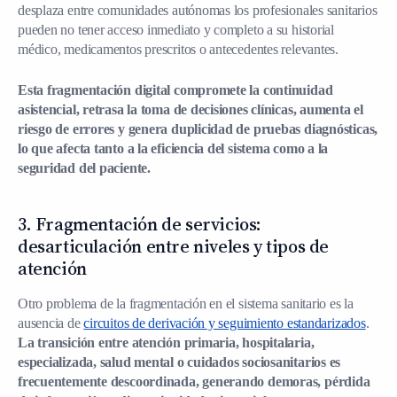
desplaza entre comunidades autónomas los profesionales sanitarios
pueden no tener acceso inmediato y completo a su historial
médico, medicamentos prescritos o antecedentes relevantes.
Esta fragmentación digital compromete la continuidad
asistencial, retrasa la toma de decisiones clínicas, aumenta el
riesgo de errores y genera duplicidad de pruebas diagnósticas,
lo que afecta tanto a la eficiencia del sistema como a la
seguridad del paciente.
3. Fragmentación de servicios:
desarticulación entre niveles y tipos de
atención
Otro problema de la fragmentación en el sistema sanitario es la
ausencia de
circuitos de derivación y seguimiento estandarizados
.
La transición entre atención primaria, hospitalaria,
especializada, salud mental o cuidados sociosanitarios es
frecuentemente descoordinada, generando demoras, pérdida