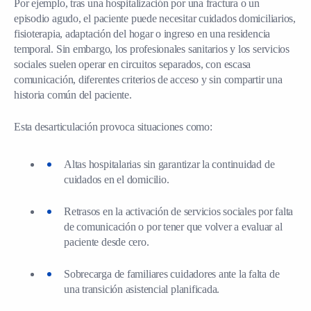
Por ejemplo, tras una hospitalización por una fractura o un
episodio agudo, el paciente puede necesitar cuidados domiciliarios,
fisioterapia, adaptación del hogar o ingreso en una residencia
temporal. Sin embargo, los profesionales sanitarios y los servicios
sociales suelen operar en circuitos separados, con escasa
comunicación, diferentes criterios de acceso y sin compartir una
historia común del paciente.
Esta desarticulación provoca situaciones como:
Altas hospitalarias sin garantizar la continuidad de
cuidados en el domicilio.
Retrasos en la activación de servicios sociales por falta
de comunicación o por tener que volver a evaluar al
paciente desde cero.
Sobrecarga de familiares cuidadores ante la falta de
una transición asistencial planificada.