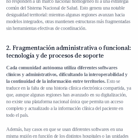
no responden a un marco nacional homogéneo ni a una estrategia
común del Sistema Nacional de Salud. Esto genera una notable
desigualdad territorial: mientras algunas regiones avanzan hacia
modelos integrados, otras mantienen estructuras más fragmentadas
sin herramientas efectivas de coordinación.
2. Fragmentación administrativa o funcional:
tecnología y de procesos de soporte
Cada comunidad autónoma utiliza diferentes softwares
clínicos y administrativos, dificultando la interoperabilidad y
la continuidad de la información entre territorios.
Esto se
traduce en la falta de una historia clínica electrónica compartida, ya
que, aunque algunas regiones han avanzado en su digitalización,
no existe una plataforma nacional única que permita un acceso
completo y actualizado a la información clínica del paciente en
todo el país.
Además, hay casos en que se usan diferentes softwares en una
misma región en función de los distintos hospitales o las unidades