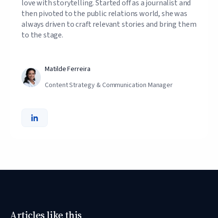
love with storytelling. Started off as a journalist and
then pivoted to the public relations world, she was
always driven to craft relevant stories and bring them
to the stage.
Matilde Ferreira
Content Strategy & Communication Manager
Articles like this