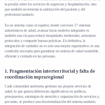
la presión sobre los servicios de urgencias y hospitalización, sino
que también incrementa la satisfacción del paciente y del
profesional sanitario.
En un sistema como el español, donde conviven 17 sistemas
autonómicos de salud, avanzar hacia modelos integrados es
también una vía para reducir inequidades territoriales, armonizar
protocolos y compartir buenas prácticas. En definitiva, la
integración de cuidados no es solo una mejora organizativa: es una
condición necesaria para garantizar un sistema de salud sostenible,
eficiente y centrado en las personas.
1. Fragmentación interterritorial y falta de
coordinación supraregional
Cada comunidad autónoma gestiona sus propios servicios de
salud, lo que genera diferencias significativas en políticas,
presupuestos, estrategias de atención y organización de servicios y,
por tanto, se produce una descentralización del sistema sanitario.