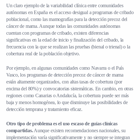
Un claro ejemplo de la variabilidad clínica entre comunidades
autónomas en España es el acceso desigual a programas de cribado
poblacional, como las mamografías para la detección precoz del
cáncer de mama. Aunque todas las comunidades autónomas
cuentan con programas de cribado, existen diferencias
significativas en la edad de inicio y finalización del cribado, la
frecuencia con la que se realizan las pruebas (bienal o trienal) o la
cobertura real de la población objetivo.
Por ejemplo, en algunas comunidades como Navarra o el País
Vasco, los programas de detección precoz de cáncer de mama
están altamente organizados, con altas tasas de cobertura (por
encima del 80%) y convocatorias sistemáticas. En cambio, en otras
regiones como Canarias o Andalucía, la cobertura puede ser más
baja y menos homogénea, lo que disminuye las posibilidades de
detección temprana y tratamiento eficaz.
Otro tipo de problema es el uso escaso de guías clínicas
compartidas.
Aunque existen recomendaciones nacionales, su
implementación varía significativamente y no siempre se integran