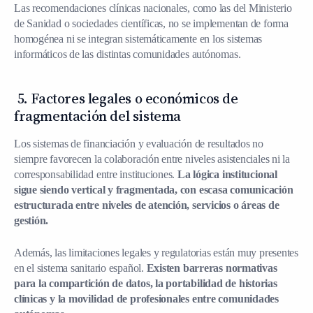
Las recomendaciones clínicas nacionales, como las del Ministerio
de Sanidad o sociedades científicas, no se implementan de forma
homogénea ni se integran sistemáticamente en los sistemas
informáticos de las distintas comunidades autónomas.
5.
Factores legales o económicos de
fragmentación del sistema
Los sistemas de financiación y evaluación de resultados no
siempre favorecen la colaboración entre niveles asistenciales ni la
corresponsabilidad entre instituciones.
La lógica institucional
sigue siendo vertical y fragmentada, con escasa comunicación
estructurada entre niveles de atención, servicios o áreas de
gestión.
Además, las limitaciones legales y regulatorias están muy presentes
en el sistema sanitario español.
Existen barreras normativas
para la compartición de datos, la portabilidad de historias
clínicas y la movilidad de profesionales entre comunidades