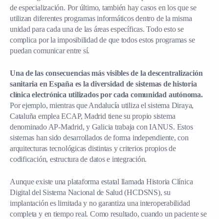
de especialización. Por último, también hay casos en los que se
utilizan diferentes programas informáticos dentro de la misma
unidad para cada una de las áreas específicas. Todo esto se
complica por la imposibilidad de que todos estos programas se
puedan comunicar entre sí.
Una de las consecuencias más visibles de la descentralización
sanitaria en España es la diversidad de sistemas de historia
clínica electrónica utilizados por cada comunidad autónoma.
Por ejemplo, mientras que Andalucía utiliza el sistema Diraya,
Cataluña emplea ECAP, Madrid tiene su propio sistema
denominado AP-Madrid, y Galicia trabaja con IANUS. Estos
sistemas han sido desarrollados de forma independiente, con
arquitecturas tecnológicas distintas y criterios propios de
codificación, estructura de datos e integración.
Aunque existe una plataforma estatal llamada Historia Clínica
Digital del Sistema Nacional de Salud (HCDSNS), su
implantación es limitada y no garantiza una interoperabilidad
completa y en tiempo real. Como resultado, cuando un paciente se