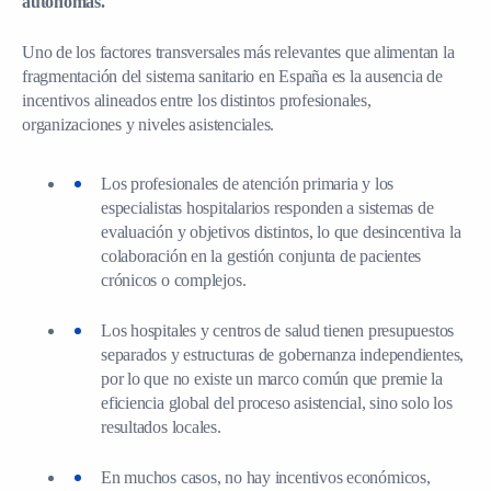
autónomas.
Uno de los factores transversales más relevantes que alimentan la
fragmentación del sistema sanitario en España es la ausencia de
incentivos alineados entre los distintos profesionales,
organizaciones y niveles asistenciales.
Los profesionales de atención primaria y los
especialistas hospitalarios responden a sistemas de
evaluación y objetivos distintos, lo que desincentiva la
colaboración en la gestión conjunta de pacientes
crónicos o complejos.
Los hospitales y centros de salud tienen presupuestos
separados y estructuras de gobernanza independientes,
por lo que no existe un marco común que premie la
eficiencia global del proceso asistencial, sino solo los
resultados locales.
En muchos casos, no hay incentivos económicos,