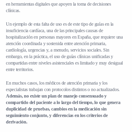
en herramientas digitales que apoyen la toma de decisiones
clínicas.
Un ejemplo de esta falta de uso es de este tipo de guías en la
insuficiencia cardíaca, una de las principales causas de
hospitalización en personas mayores en España, que requiere una
atención coordinada y sostenida entre atención primaria,
cardiología, urgencias y, a menudo, servicios sociales. Sin
embargo, en la práctica, el uso de guías clínicas unificadas y
compartidas entre niveles asistenciales es limitado y muy desigual
entre territorios.
En muchos casos, los médicos de atención primaria y los
especialistas trabajan con protocolos distintos o no actualizados.
Además, no existe un plan de manejo consensuado y
compartido del paciente a lo largo del tiempo, lo que genera
duplicidad de pruebas, cambios en la medicación sin
seguimiento conjunto, y diferencias en los criterios de
derivación.