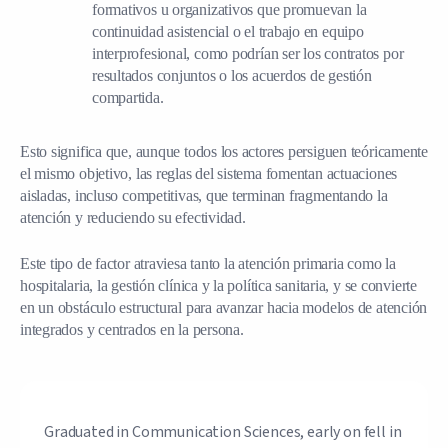
formativos u organizativos que promuevan la
continuidad asistencial o el trabajo en equipo
interprofesional, como podrían ser los contratos por
resultados conjuntos o los acuerdos de gestión
compartida.
Esto significa que, aunque todos los actores persiguen teóricamente
el mismo objetivo, las reglas del sistema fomentan actuaciones
aisladas, incluso competitivas, que terminan fragmentando la
atención y reduciendo su efectividad.
Este tipo de factor atraviesa tanto la atención primaria como la
hospitalaria, la gestión clínica y la política sanitaria, y se convierte
en un obstáculo estructural para avanzar hacia modelos de atención
integrados y centrados en la persona.
Graduated in Communication Sciences, early on fell in