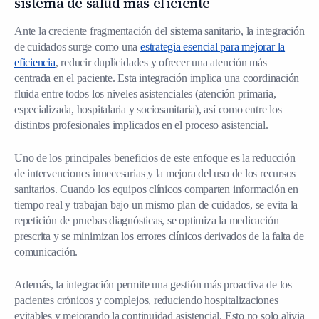
sistema de salud más eficiente
Ante la creciente fragmentación del sistema sanitario, la integración
de cuidados surge como una
estrategia esencial para mejorar la
eficiencia
, reducir duplicidades y ofrecer una atención más
centrada en el paciente. Esta integración implica una coordinación
fluida entre todos los niveles asistenciales (atención primaria,
especializada, hospitalaria y sociosanitaria), así como entre los
distintos profesionales implicados en el proceso asistencial.
Uno de los principales beneficios de este enfoque es la reducción
de intervenciones innecesarias y la mejora del uso de los recursos
sanitarios. Cuando los equipos clínicos comparten información en
tiempo real y trabajan bajo un mismo plan de cuidados, se evita la
repetición de pruebas diagnósticas, se optimiza la medicación
prescrita y se minimizan los errores clínicos derivados de la falta de
comunicación.
Además, la integración permite una gestión más proactiva de los
pacientes crónicos y complejos, reduciendo hospitalizaciones
evitables y mejorando la continuidad asistencial. Esto no solo alivia