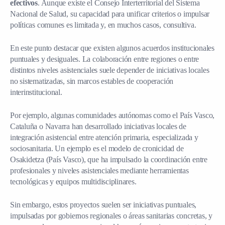
efectivos
. Aunque existe el Consejo Interterritorial del Sistema
Nacional de Salud, su capacidad para unificar criterios o impulsar
políticas comunes es limitada y, en muchos casos, consultiva.
En este punto destacar que existen algunos acuerdos institucionales
puntuales y desiguales. La colaboración entre regiones o entre
distintos niveles asistenciales suele depender de iniciativas locales
no sistematizadas, sin marcos estables de cooperación
interinstitucional.
Por ejemplo, algunas comunidades autónomas como el País Vasco,
Cataluña o Navarra han desarrollado iniciativas locales de
integración asistencial entre atención primaria, especializada y
sociosanitaria. Un ejemplo es el modelo de cronicidad de
Osakidetza (País Vasco), que ha impulsado la coordinación entre
profesionales y niveles asistenciales mediante herramientas
tecnológicas y equipos multidisciplinares.
Sin embargo, estos proyectos suelen ser iniciativas puntuales,
impulsadas por gobiernos regionales o áreas sanitarias concretas, y