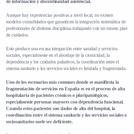
de información y discontinuidad asistencial.
Aunque hay experiencias positivas a nivel local, no existen
modelos consolidados que garanticen la integración sistemática de
profesionales de distintas disciplinas trabajando con un mismo plan
de cuidados.
Esto produce una escasa integración entre sanidad y servicios
sociales, especialmente en el abordaje de la cronicidad, la
dependencia y los cuidados paliativos, la coordinación entre el
sistema sanitario y los servicios sociales es limitada y fragmentada.
Uno de los escenarios más comunes donde se manifiesta la
fragmentación de servicios en España es en el proceso de alta
hospitalaria de pacientes crónicos o pluripatológicos,
especialmente personas mayores con dependencia funcional.
Cuando estos pacientes son dados de alta del hospital, la
coordinación entre el sistema sanitario y los servicios sociales o
sociosanitarios suele ser deficiente.